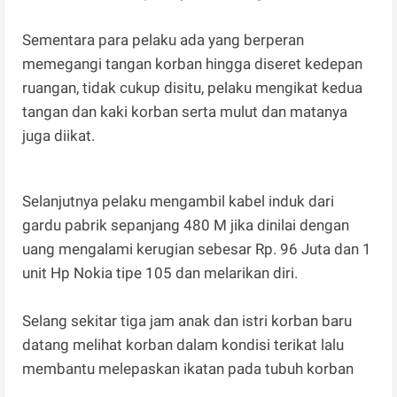
Sementara para pelaku ada yang berperan
memegangi tangan korban hingga diseret kedepan
ruangan, tidak cukup disitu, pelaku mengikat kedua
tangan dan kaki korban serta mulut dan matanya
juga diikat.
Selanjutnya pelaku mengambil kabel induk dari
gardu pabrik sepanjang 480 M jika dinilai dengan
uang mengalami kerugian sebesar Rp. 96 Juta dan 1
unit Hp Nokia tipe 105 dan melarikan diri.
Selang sekitar tiga jam anak dan istri korban baru
datang melihat korban dalam kondisi terikat lalu
membantu melepaskan ikatan pada tubuh korban