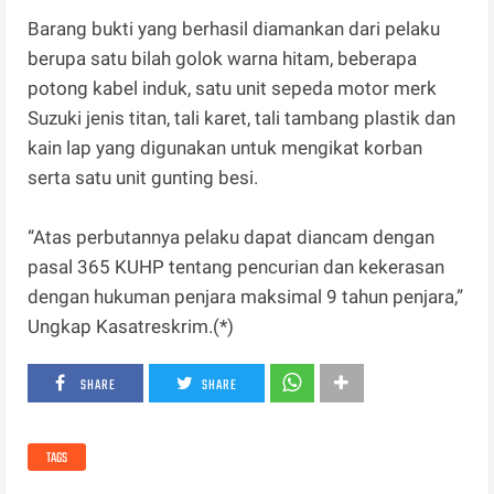
Barang bukti yang berhasil diamankan dari pelaku
berupa satu bilah golok warna hitam, beberapa
potong kabel induk, satu unit sepeda motor merk
Suzuki jenis titan, tali karet, tali tambang plastik dan
kain lap yang digunakan untuk mengikat korban
serta satu unit gunting besi.
“Atas perbutannya pelaku dapat diancam dengan
pasal 365 KUHP tentang pencurian dan kekerasan
dengan hukuman penjara maksimal 9 tahun penjara,”
Ungkap Kasatreskrim.(*)
SHARE
SHARE
TAGS