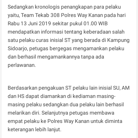
Sedangkan kronologis penangkapan para pelaku
yaitu, Team Tekab 308 Polres Way Kanan pada hari
Rabu 13 Juni 2019 sekitar pukul 01.00 WIB
mendapatkan informasi tentang keberadaan salah
satu pelaku curas inisial ST yang berada di Kampung
Sidoarjo, petugas bergegas mengamankan pelaku
dan berhasil mengamankannya tanpa ada
perlawanan.
Berdasarkan pengakuan ST pelaku lain inisial SU, AM
dan HS dapat diamankan di kediaman masing-
masing pelaku sedangkan dua pelaku lain berhasil
melarikan diri. Selanjutnya petugas membawa
empat pelaku ke Polres Way Kanan untuk diminta
keterangan lebih lanjut.