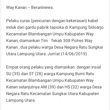
Way Kanan – Beraninews.
Pelaku curas (pencurian dengan kekerasan) kabel
induk dari gardu pabrik tapioka di Kampung Sidoarjo
Kecamatan Blambangan Umpu Kabupaten Way
Kanan, diamankan Tim Tekab 308 Polres Way
Kanan , dua pelaku warga Desa Negara Ratu Sungkai
Utara Lampung Utara. Jum’at (14/06/2019)
Empat orang pelaku yang diamankan dengan insial
SU (35) dan ST (28) warga Kampung Bumi Ratu
Kecamatan Blambangan Umpu Kabupaten Way
Kanan selanjutnya AM (39) dan HS (32) warga Desa
Negara Ratu Kecamatan Sungkai Utara Kabupaten
Lampung Utara.