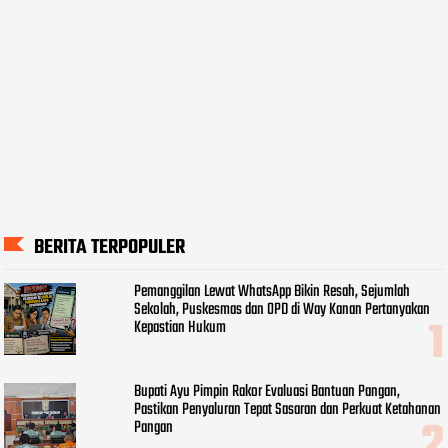
BERITA TERPOPULER
Pemanggilan Lewat WhatsApp Bikin Resah, Sejumlah
Sekolah, Puskesmas dan OPD di Way Kanan Pertanyakan
Kepastian Hukum
Bupati Ayu Pimpin Rakor Evaluasi Bantuan Pangan,
Pastikan Penyaluran Tepat Sasaran dan Perkuat Ketahanan
Pangan