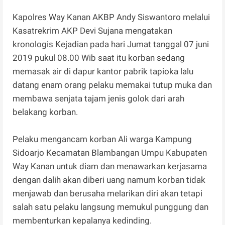
Kapolres Way Kanan AKBP Andy Siswantoro melalui
Kasatrekrim AKP Devi Sujana mengatakan
kronologis Kejadian pada hari Jumat tanggal 07 juni
2019 pukul 08.00 Wib saat itu korban sedang
memasak air di dapur kantor pabrik tapioka lalu
datang enam orang pelaku memakai tutup muka dan
membawa senjata tajam jenis golok dari arah
belakang korban.
Pelaku mengancam korban Ali warga Kampung
Sidoarjo Kecamatan Blambangan Umpu Kabupaten
Way Kanan untuk diam dan menawarkan kerjasama
dengan dalih akan diberi uang namum korban tidak
menjawab dan berusaha melarikan diri akan tetapi
salah satu pelaku langsung memukul punggung dan
membenturkan kepalanya kedinding.