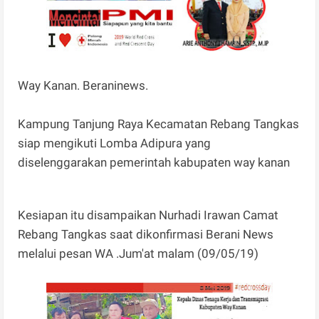
Way Kanan. Beraninews.
Kampung Tanjung Raya Kecamatan Rebang Tangkas
siap mengikuti Lomba Adipura yang
diselenggarakan pemerintah kabupaten way kanan
Kesiapan itu disampaikan Nurhadi Irawan Camat
Rebang Tangkas saat dikonfirmasi Berani News
melalui pesan WA .Jum'at malam (09/05/19)