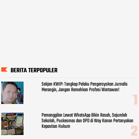
BERITA TERPOPULER
Sekjen KWIP: Tangkap Pelaku Pengeroyokan Jurnalis
Merangin, Jangan Remehkan Profesi Wartawan!
Pemanggilan Lewat WhatsApp Bikin Resah, Sejumlah
Sekolah, Puskesmas dan OPD di Way Kanan Pertanyakan
Kepastian Hukum