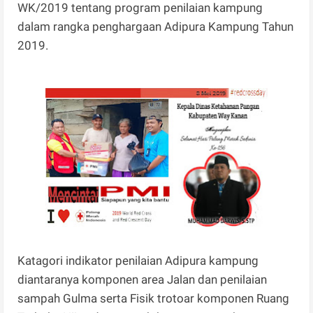
WK/2019 tentang program penilaian kampung
dalam rangka penghargaan Adipura Kampung Tahun
2019.
Katagori indikator penilaian Adipura kampung
diantaranya komponen area Jalan dan penilaian
sampah Gulma serta Fisik trotoar komponen Ruang