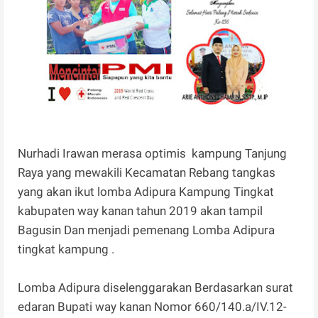
Nurhadi Irawan merasa optimis kampung Tanjung
Raya yang mewakili Kecamatan Rebang tangkas
yang akan ikut lomba Adipura Kampung Tingkat
kabupaten way kanan tahun 2019 akan tampil
Bagusin Dan menjadi pemenang Lomba Adipura
tingkat kampung .
Lomba Adipura diselenggarakan Berdasarkan surat
edaran Bupati way kanan Nomor 660/140.a/IV.12-