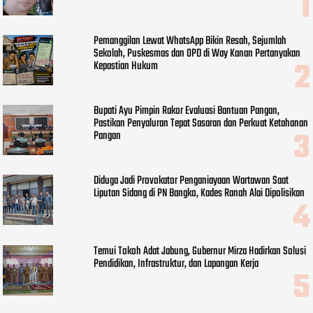
Pemanggilan Lewat WhatsApp Bikin Resah, Sejumlah
Sekolah, Puskesmas dan OPD di Way Kanan Pertanyakan
Kepastian Hukum
Bupati Ayu Pimpin Rakor Evaluasi Bantuan Pangan,
Pastikan Penyaluran Tepat Sasaran dan Perkuat Ketahanan
Pangan
Diduga Jadi Provokator Penganiayaan Wartawan Saat
Liputan Sidang di PN Bangko, Kades Ranah Alai Dipolisikan
Temui Tokoh Adat Jabung, Gubernur Mirza Hadirkan Solusi
Pendidikan, Infrastruktur, dan Lapangan Kerja