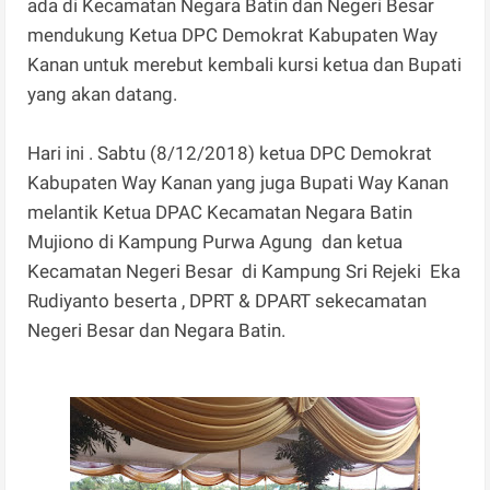
ada di Kecamatan Negara Batin dan Negeri Besar
mendukung Ketua DPC Demokrat Kabupaten Way
Kanan untuk merebut kembali kursi ketua dan Bupati
yang akan datang.
Hari ini . Sabtu (8/12/2018) ketua DPC Demokrat
Kabupaten Way Kanan yang juga Bupati Way Kanan
melantik Ketua DPAC Kecamatan Negara Batin
Mujiono di Kampung Purwa Agung dan ketua
Kecamatan Negeri Besar di Kampung Sri Rejeki Eka
Rudiyanto beserta , DPRT & DPART sekecamatan
Negeri Besar dan Negara Batin.