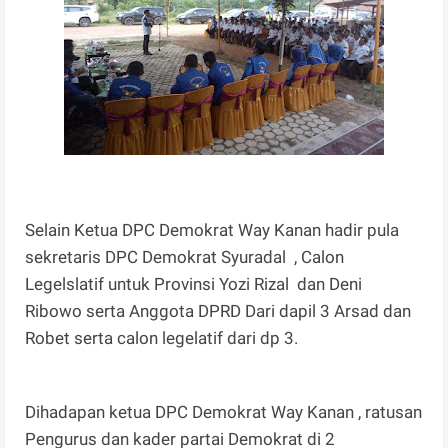
Selain Ketua DPC Demokrat Way Kanan hadir pula
sekretaris DPC Demokrat Syuradal , Calon
Legelslatif untuk Provinsi Yozi Rizal dan Deni
Ribowo serta Anggota DPRD Dari dapil 3 Arsad dan
Robet serta calon legelatif dari dp 3.
Dihadapan ketua DPC Demokrat Way Kanan , ratusan
Pengurus dan kader partai Demokrat di 2