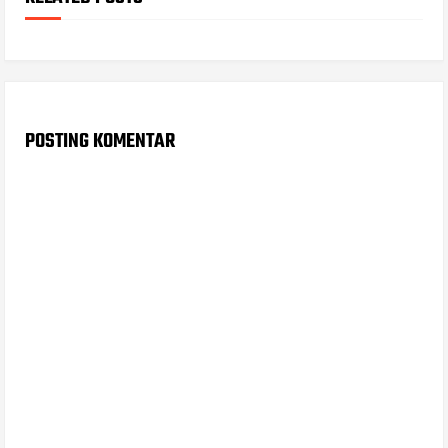
POSTING KOMENTAR