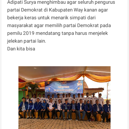
Adipati Surya menghimbau agar seluruh pengurus
partai Demokrat di Kabupaten Way kanan agar
bekerja keras untuk menarik simpati dari
masyarakat agar memilih partai Demokrat pada
pemilu 2019 mendatang tanpa harus menjelek
jelekan partai lain.
Dan kita bisa