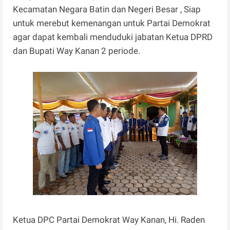
Kecamatan Negara Batin dan Negeri Besar , Siap
untuk merebut kemenangan untuk Partai Demokrat
agar dapat kembali menduduki jabatan Ketua DPRD
dan Bupati Way Kanan 2 periode.
Ketua DPC Partai Demokrat Way Kanan, Hi. Raden