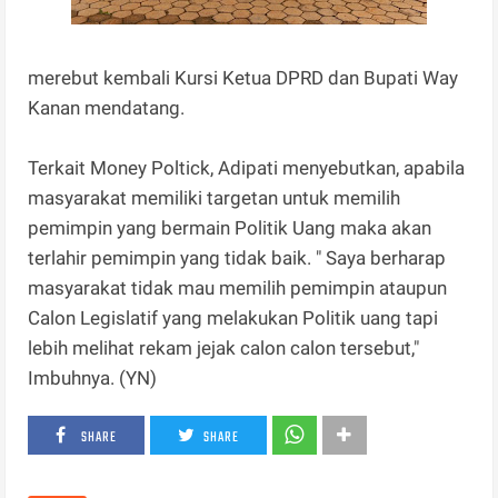
merebut kembali Kursi Ketua DPRD dan Bupati Way
Kanan mendatang.
Terkait Money Poltick, Adipati menyebutkan, apabila
masyarakat memiliki targetan untuk memilih
pemimpin yang bermain Politik Uang maka akan
terlahir pemimpin yang tidak baik. " Saya berharap
masyarakat tidak mau memilih pemimpin ataupun
Calon Legislatif yang melakukan Politik uang tapi
lebih melihat rekam jejak calon calon tersebut,"
Imbuhnya. (YN)
SHARE
SHARE