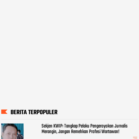
BERITA TERPOPULER
Sekjen KWIP: Tangkap Pelaku Pengeroyokan Jurnalis
Merangin, Jangan Remehkan Profesi Wartawan!