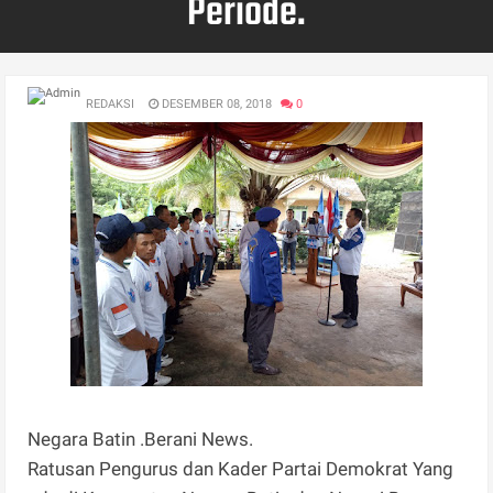
Periode.
REDAKSI
DESEMBER 08, 2018
0
Negara Batin .Berani News.
Ratusan Pengurus dan Kader Partai Demokrat Yang